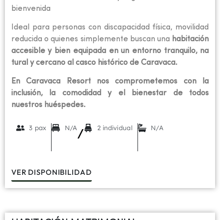
bienvenida
Ideal para personas con discapacidad física, movilidad
reducida o quienes simplemente buscan una
habitación
accesible y bien equipada en un entorno tranquilo, na
tural y cercano al casco histórico de Caravaca.
En Caravaca Resort nos comprometemos con la
inclusión, la comodidad y el bienestar de todos
nuestros huéspedes.
3 pax
N/A
2 individual
N/A
/
VER DISPONIBILIDAD