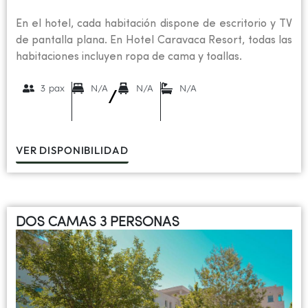
En el hotel, cada habitación dispone de escritorio y TV
de pantalla plana. En Hotel Caravaca Resort, todas las
habitaciones incluyen ropa de cama y toallas.
3 pax
N/A
N/A
N/A
/
VER DISPONIBILIDAD
DOS CAMAS 3 PERSONAS