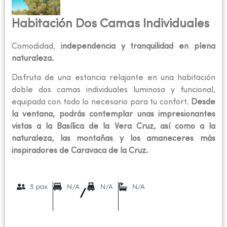
Habitación Dos Camas Individuales
Comodidad,
independencia y tranquilidad en plena
naturaleza.
Disfruta de una estancia relajante en una habitación
doble dos camas individuales luminosa y funcional,
equipada con todo lo necesario para tu confort.
Desde
la ventana, podrás contemplar unas impresionantes
vistas a la Basílica de la Vera Cruz, así como a la
naturaleza, las montañas y los amaneceres más
inspiradores de Caravaca de la Cruz.
3 pax
N/A
N/A
N/A
/