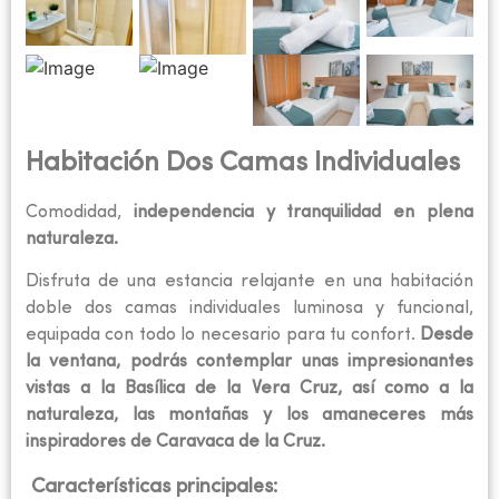
Habitación Dos Camas Individuales
Comodidad,
independencia y tranquilidad en plena
naturaleza.
Disfruta de una estancia relajante en una habitación
doble dos camas individuales luminosa y funcional,
equipada con todo lo necesario para tu confort.
Desde
la ventana, podrás contemplar unas impresionantes
vistas a la Basílica de la Vera Cruz, así como a la
naturaleza, las montañas y los amaneceres más
inspiradores de Caravaca de la Cruz.
Características principales: