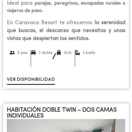
Ideal para
parejas, peregrinos, escapadas rurales o
viajeros de paso.
En Caravaca Resort te ofrecemos
la serenidad
que buscas, el descanso que necesitas y unas
vistas que despiertan los sentidos.
3 pax
1 doble
N/A
1 baño
/
VER DISPONIBILIDAD
HABITACIÓN DOBLE TWIN – DOS CAMAS
INDIVIDUALES