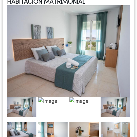
HABITACIÓN MATRIMONIAL