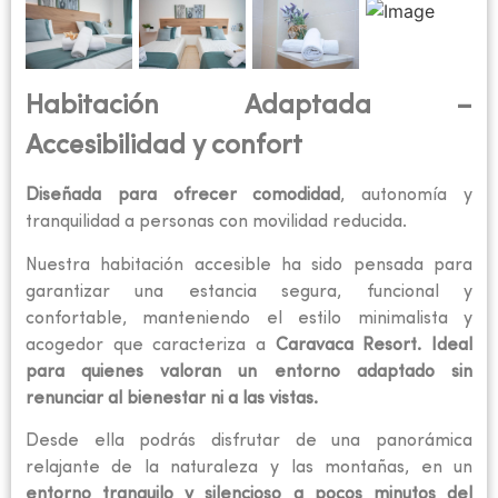
Habitación Adaptada –
Accesibilidad y confort
Diseñada para ofrecer comodidad
, autonomía y
tranquilidad a personas con movilidad reducida.
Nuestra habitación accesible ha sido pensada para
garantizar una estancia segura, funcional y
confortable, manteniendo el estilo minimalista y
acogedor que caracteriza a
Caravaca Resort. Ideal
para quienes valoran un entorno adaptado sin
renunciar al bienestar ni a las vistas.
Desde ella podrás disfrutar de una panorámica
relajante de la naturaleza y las montañas, en un
entorno tranquilo y silencioso a pocos minutos del