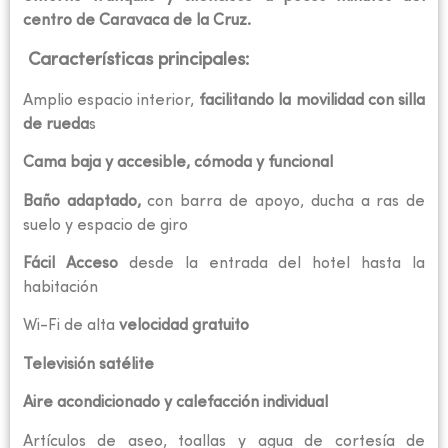
centro de Caravaca de la Cruz.
Características principales:
Amplio espacio interior,
facilitando la movilidad con silla
de rueda
s
Cama baja y accesible, cómoda y funcional
Baño adaptado,
con barra de apoyo, ducha a ras de
suelo y espacio de giro
Fácil Acceso
desde la entrada del hotel hasta la
habitación
Wi-Fi de alta
velocidad gratuito
Televisión satélite
Aire acondicionado y calefacción individual
Artículos de aseo, toallas y agua de cortesía de