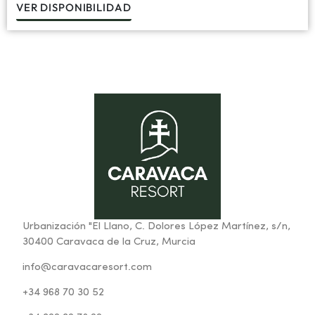
VER DISPONIBILIDAD
Urbanización "El Llano, C. Dolores López Martínez, s/n,
30400 Caravaca de la Cruz, Murcia
info@caravacaresort.com
+34 968 70 30 52