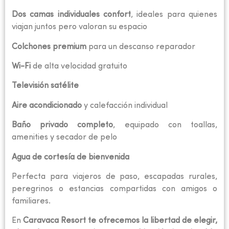
Dos camas individuales confort
, ideales para quienes
viajan juntos pero valoran su espacio
Colchones premium
para un descanso reparador
Wi-Fi
de alta velocidad gratuito
Televisión satélite
Aire acondicionado
y calefacción individual
Baño privado completo
, equipado con toallas,
amenities y secador de pelo
Agua de cortesía de bienvenida
Perfecta para viajeros de paso, escapadas rurales,
peregrinos o estancias compartidas con amigos o
familiares.
En
Caravaca Resort te ofrecemos la libertad de elegir,