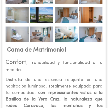
Cama de Matrimonial
Confort
, tranquilidad y funcionalidad a tu
medida.
Disfruta de una estancia relajante en una
habitación luminosa, totalmente equipada para
tu comodidad,
con impresionantes vistas a la
Basílica de la Vera Cruz, la naturaleza que
rodea Caravaca, las montañas y los