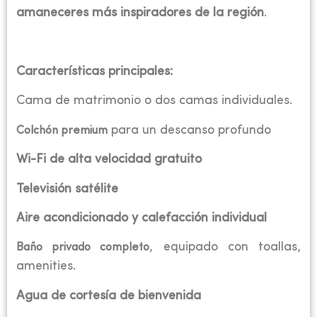
amaneceres más inspiradores de la región
.
Características principales:
Cama de matrimonio o dos camas individuales.
para un descanso profundo
Colchón premium
Wi-Fi de alta velocidad gratuito
Televisión satélite
Aire acondicionado y calefacción individual
, equipado con toallas,
Baño privado completo
amenities.
Agua de cortesía de bienvenida