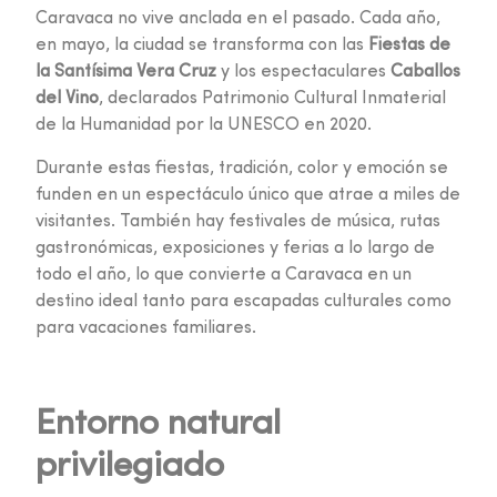
Caravaca no vive anclada en el pasado. Cada año,
en mayo, la ciudad se transforma con las
Fiestas de
la Santísima Vera Cruz
y los espectaculares
Caballos
del Vino
, declarados Patrimonio Cultural Inmaterial
de la Humanidad por la UNESCO en 2020.
Durante estas fiestas, tradición, color y emoción se
funden en un espectáculo único que atrae a miles de
visitantes. También hay festivales de música, rutas
gastronómicas, exposiciones y ferias a lo largo de
todo el año, lo que convierte a Caravaca en un
destino ideal tanto para escapadas culturales como
para vacaciones familiares.
Entorno natural
privilegiado