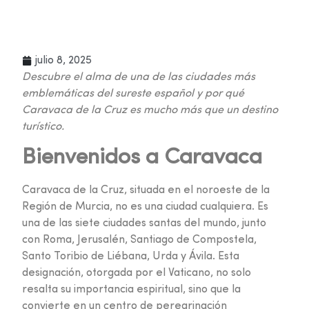
julio 8, 2025
Descubre el alma de una de las ciudades más
emblemáticas del sureste español y por qué
Caravaca de la Cruz es mucho más que un destino
turístico.
Bienvenidos a Caravaca
Caravaca de la Cruz, situada en el noroeste de la
Región de Murcia, no es una ciudad cualquiera. Es
una de las siete ciudades santas del mundo, junto
con Roma, Jerusalén, Santiago de Compostela,
Santo Toribio de Liébana, Urda y Ávila. Esta
designación, otorgada por el Vaticano, no solo
resalta su importancia espiritual, sino que la
convierte en un centro de peregrinación