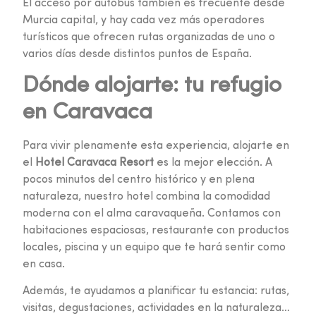
El acceso por autobús también es frecuente desde
Murcia capital, y hay cada vez más operadores
turísticos que ofrecen rutas organizadas de uno o
varios días desde distintos puntos de España.
Dónde alojarte: tu refugio
en Caravaca
Para vivir plenamente esta experiencia, alojarte en
el
Hotel Caravaca Resort
es la mejor elección. A
pocos minutos del centro histórico y en plena
naturaleza, nuestro hotel combina la comodidad
moderna con el alma caravaqueña. Contamos con
habitaciones espaciosas, restaurante con productos
locales, piscina y un equipo que te hará sentir como
en casa.
Además, te ayudamos a planificar tu estancia: rutas,
visitas, degustaciones, actividades en la naturaleza…