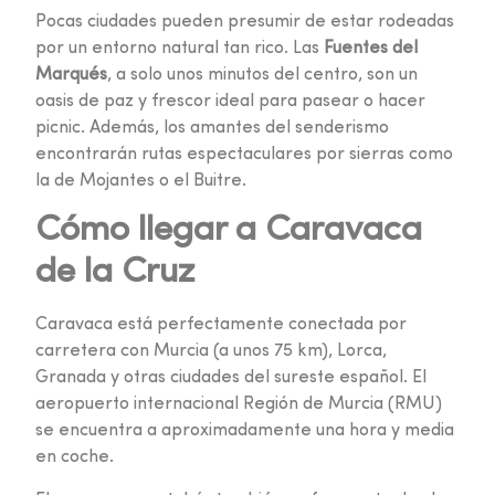
Pocas ciudades pueden presumir de estar rodeadas
por un entorno natural tan rico. Las
Fuentes del
Marqués
, a solo unos minutos del centro, son un
oasis de paz y frescor ideal para pasear o hacer
picnic. Además, los amantes del senderismo
encontrarán rutas espectaculares por sierras como
la de Mojantes o el Buitre.
Cómo llegar a Caravaca
de la Cruz
Caravaca está perfectamente conectada por
carretera con Murcia (a unos 75 km), Lorca,
Granada y otras ciudades del sureste español. El
aeropuerto internacional Región de Murcia (RMU)
se encuentra a aproximadamente una hora y media
en coche.