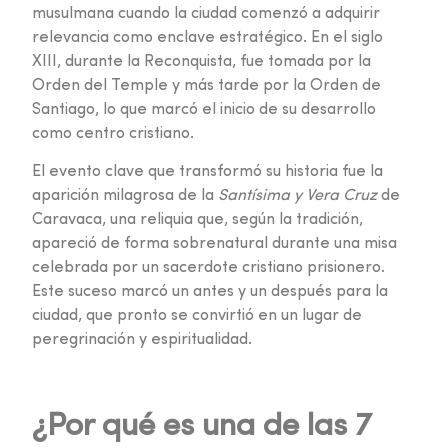
musulmana cuando la ciudad comenzó a adquirir
relevancia como enclave estratégico. En el siglo
XIII, durante la Reconquista, fue tomada por la
Orden del Temple y más tarde por la Orden de
Santiago, lo que marcó el inicio de su desarrollo
como centro cristiano.
El evento clave que transformó su historia fue la
aparición milagrosa de la
Santísima y Vera Cruz
de
Caravaca, una reliquia que, según la tradición,
apareció de forma sobrenatural durante una misa
celebrada por un sacerdote cristiano prisionero.
Este suceso marcó un antes y un después para la
ciudad, que pronto se convirtió en un lugar de
peregrinación y espiritualidad.
¿Por qué es una de las 7