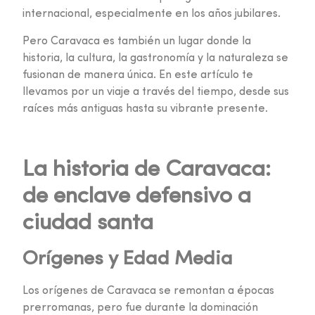
internacional, especialmente en los años jubilares.
Pero Caravaca es también un lugar donde la
historia, la cultura, la gastronomía y la naturaleza se
fusionan de manera única. En este artículo te
llevamos por un viaje a través del tiempo, desde sus
raíces más antiguas hasta su vibrante presente.
La historia de Caravaca:
de enclave defensivo a
ciudad santa
Orígenes y Edad Media
Los orígenes de Caravaca se remontan a épocas
prerromanas, pero fue durante la dominación