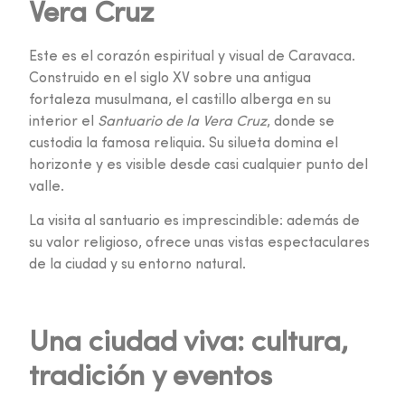
Vera Cruz
Este es el corazón espiritual y visual de Caravaca.
Construido en el siglo XV sobre una antigua
fortaleza musulmana, el castillo alberga en su
interior el
Santuario de la Vera Cruz
, donde se
custodia la famosa reliquia. Su silueta domina el
horizonte y es visible desde casi cualquier punto del
valle.
La visita al santuario es imprescindible: además de
su valor religioso, ofrece unas vistas espectaculares
de la ciudad y su entorno natural.
Una ciudad viva: cultura,
tradición y eventos