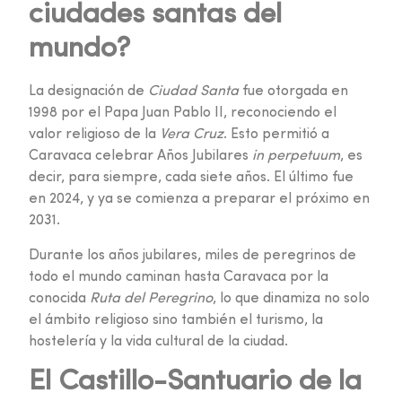
ciudades santas del
mundo?
La designación de
Ciudad Santa
fue otorgada en
1998 por el Papa Juan Pablo II, reconociendo el
valor religioso de la
Vera Cruz
. Esto permitió a
Caravaca celebrar Años Jubilares
in perpetuum
, es
decir, para siempre, cada siete años. El último fue
en 2024, y ya se comienza a preparar el próximo en
2031.
Durante los años jubilares, miles de peregrinos de
todo el mundo caminan hasta Caravaca por la
conocida
Ruta del Peregrino
, lo que dinamiza no solo
el ámbito religioso sino también el turismo, la
hostelería y la vida cultural de la ciudad.
El Castillo-Santuario de la