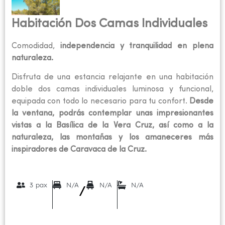
Habitación Dos Camas Individuales
Comodidad,
independencia y tranquilidad en plena
naturaleza.
Disfruta de una estancia relajante en una habitación
doble dos camas individuales luminosa y funcional,
equipada con todo lo necesario para tu confort.
Desde
la ventana, podrás contemplar unas impresionantes
vistas a la Basílica de la Vera Cruz, así como a la
naturaleza, las montañas y los amaneceres más
inspiradores de Caravaca de la Cruz.
3 pax
N/A
N/A
N/A
/