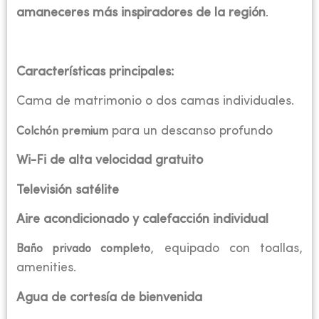
amaneceres más inspiradores de la región
.
Características principales:
Cama de matrimonio o dos camas individuales.
para un descanso profundo
Colchón premium
Wi-Fi de alta velocidad gratuito
Televisión satélite
Aire acondicionado y calefacción individual
, equipado con toallas,
Baño privado completo
amenities.
Agua de cortesía de bienvenida