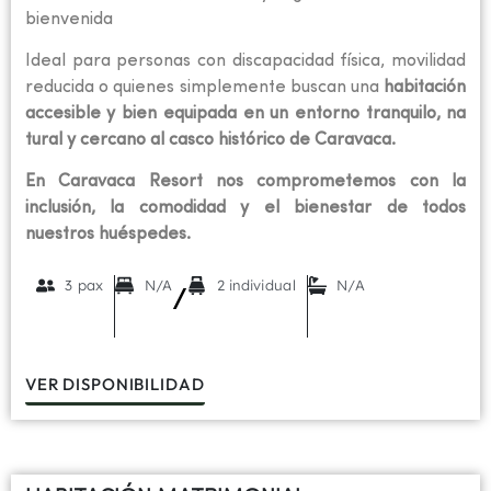
bienvenida
Ideal para personas con discapacidad física, movilidad
reducida o quienes simplemente buscan una
habitación
accesible y bien equipada en un entorno tranquilo, na
tural y cercano al casco histórico de Caravaca.
En Caravaca Resort nos comprometemos con la
inclusión, la comodidad y el bienestar de todos
nuestros huéspedes.
3 pax
N/A
2 individual
N/A
/
VER DISPONIBILIDAD