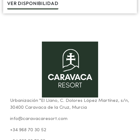
VER DISPONIBILIDAD
Urbanización "El Llano, C. Dolores López Martínez, s/n,
30400 Caravaca de la Cruz, Murcia
info@caravacaresort.com
+34 968 70 30 52