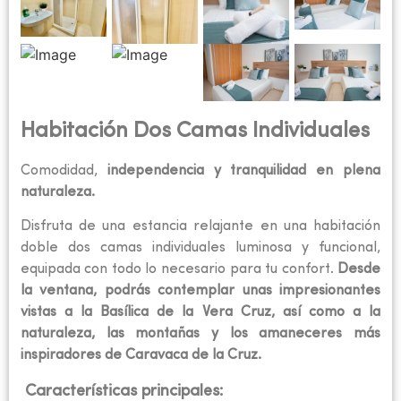
Habitación Dos Camas Individuales
Comodidad,
independencia y tranquilidad en plena
naturaleza.
Disfruta de una estancia relajante en una habitación
doble dos camas individuales luminosa y funcional,
equipada con todo lo necesario para tu confort.
Desde
la ventana, podrás contemplar unas impresionantes
vistas a la Basílica de la Vera Cruz, así como a la
naturaleza, las montañas y los amaneceres más
inspiradores de Caravaca de la Cruz.
Características principales: