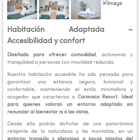
Habitación Adaptada –
Accesibilidad y confort
Diseñada para ofrecer comodidad
, autonomía y
tranquilidad a personas con movilidad reducida.
Nuestra habitación accesible ha sido pensada para
garantizar una estancia segura, funcional y
confortable, manteniendo el estilo minimalista y
acogedor que caracteriza a
Caravaca Resort. Ideal
para quienes valoran un entorno adaptado sin
renunciar al bienestar ni a las vistas.
Desde ella podrás disfrutar de una panorámica
relajante de la naturaleza y las montañas, en un
entorno tranquilo y silencioso a pocos minutos del