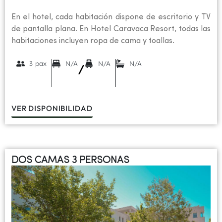
En el hotel, cada habitación dispone de escritorio y TV
de pantalla plana. En Hotel Caravaca Resort, todas las
habitaciones incluyen ropa de cama y toallas.
3 pax
N/A
N/A
N/A
/
VER DISPONIBILIDAD
DOS CAMAS 3 PERSONAS