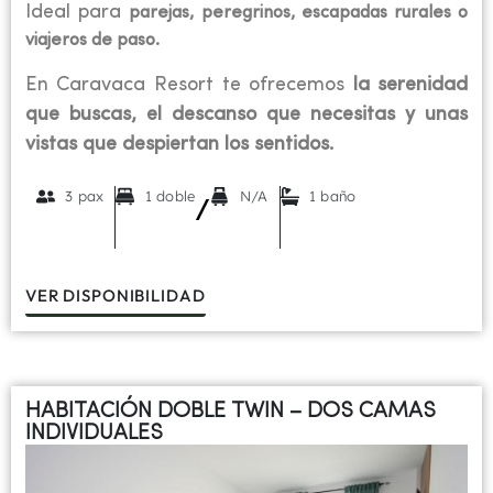
Ideal para
parejas, peregrinos, escapadas rurales o
viajeros de paso.
En Caravaca Resort te ofrecemos
la serenidad
que buscas, el descanso que necesitas y unas
vistas que despiertan los sentidos.
3 pax
1 doble
N/A
1 baño
/
VER DISPONIBILIDAD
HABITACIÓN DOBLE TWIN – DOS CAMAS
INDIVIDUALES