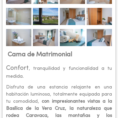
Cama de Matrimonial
Confort
, tranquilidad y funcionalidad a tu
medida.
Disfruta de una estancia relajante en una
habitación luminosa, totalmente equipada para
tu comodidad,
con impresionantes vistas a la
Basílica de la Vera Cruz, la naturaleza que
rodea Caravaca, las montañas y los