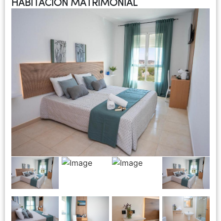
HABITACIÓN MATRIMONIAL