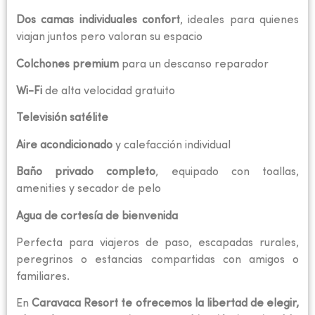
Dos camas individuales confort
, ideales para quienes
viajan juntos pero valoran su espacio
Colchones premium
para un descanso reparador
Wi-Fi
de alta velocidad gratuito
Televisión satélite
Aire acondicionado
y calefacción individual
Baño privado completo
, equipado con toallas,
amenities y secador de pelo
Agua de cortesía de bienvenida
Perfecta para viajeros de paso, escapadas rurales,
peregrinos o estancias compartidas con amigos o
familiares.
En
Caravaca Resort te ofrecemos la libertad de elegir,