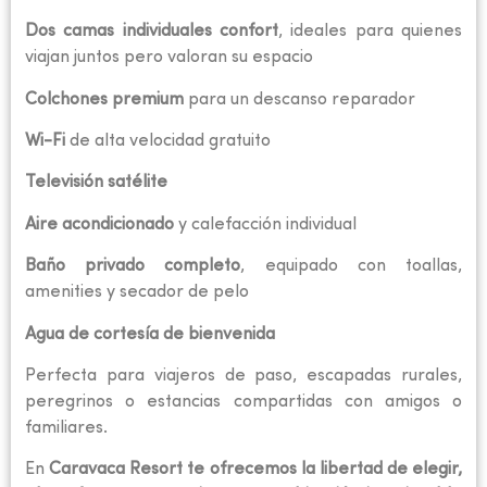
Dos camas individuales confort
, ideales para quienes
viajan juntos pero valoran su espacio
Colchones premium
para un descanso reparador
Wi-Fi
de alta velocidad gratuito
Televisión satélite
Aire acondicionado
y calefacción individual
Baño privado completo
, equipado con toallas,
amenities y secador de pelo
Agua de cortesía de bienvenida
Perfecta para viajeros de paso, escapadas rurales,
peregrinos o estancias compartidas con amigos o
familiares.
En
Caravaca Resort te ofrecemos la libertad de elegir,