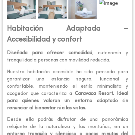
Habitación Adaptada –
Accesibilidad y confort
Diseñada para ofrecer comodidad
, autonomía y
tranquilidad a personas con movilidad reducida.
Nuestra habitación accesible ha sido pensada para
garantizar una estancia segura, funcional y
confortable, manteniendo el estilo minimalista y
acogedor que caracteriza a
Caravaca Resort. Ideal
para quienes valoran un entorno adaptado sin
renunciar al bienestar ni a las vistas.
Desde ella podrás disfrutar de una panorámica
relajante de la naturaleza y las montañas, en un
entorno tranquilo y silencioso a pocos minutos del