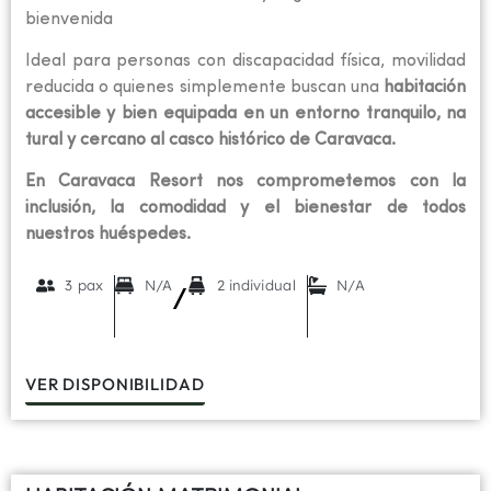
bienvenida
Ideal para personas con discapacidad física, movilidad
reducida o quienes simplemente buscan una
habitación
accesible y bien equipada en un entorno tranquilo, na
tural y cercano al casco histórico de Caravaca.
En Caravaca Resort nos comprometemos con la
inclusión, la comodidad y el bienestar de todos
nuestros huéspedes.
3 pax
N/A
2 individual
N/A
/
VER DISPONIBILIDAD