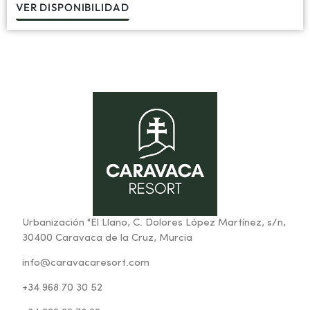
VER DISPONIBILIDAD
Urbanización "El Llano, C. Dolores López Martínez, s/n,
30400 Caravaca de la Cruz, Murcia
info@caravacaresort.com
+34 968 70 30 52