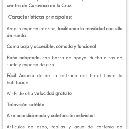
centro de Caravaca de la Cruz.
Características principales:
Amplio espacio interior,
facilitando la movilidad con silla
de rueda
s
Cama baja y accesible, cómoda y funcional
Baño adaptado,
con barra de apoyo, ducha a ras de
suelo y espacio de giro
Fácil Acceso
desde la entrada del hotel hasta la
habitación
Wi-Fi de alta
velocidad gratuito
Televisión satélite
Aire acondicionado y calefacción individual
Artículos de aseo, toallas y agua de cortesía de