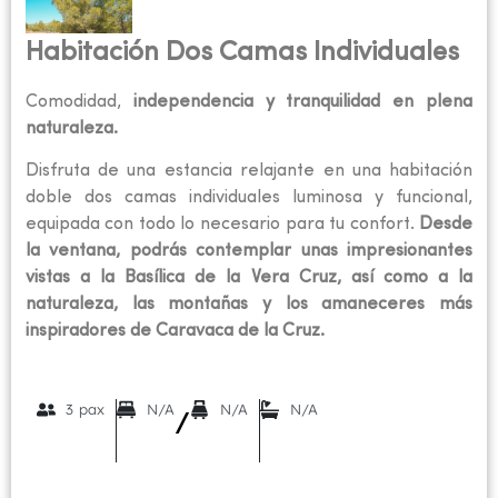
Habitación Dos Camas Individuales
Comodidad,
independencia y tranquilidad en plena
naturaleza.
Disfruta de una estancia relajante en una habitación
doble dos camas individuales luminosa y funcional,
equipada con todo lo necesario para tu confort.
Desde
la ventana, podrás contemplar unas impresionantes
vistas a la Basílica de la Vera Cruz, así como a la
naturaleza, las montañas y los amaneceres más
inspiradores de Caravaca de la Cruz.
3 pax
N/A
N/A
N/A
/