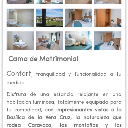
Cama de Matrimonial
Confort
, tranquilidad y funcionalidad a tu
medida.
Disfruta de una estancia relajante en una
habitación luminosa, totalmente equipada para
tu comodidad,
con impresionantes vistas a la
Basílica de la Vera Cruz, la naturaleza que
rodea Caravaca, las montañas y los