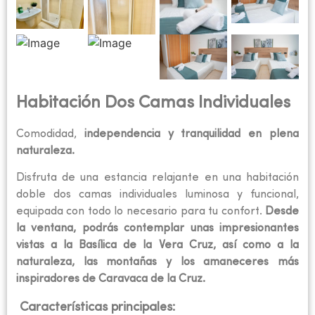
Habitación Dos Camas Individuales
Comodidad,
independencia y tranquilidad en plena
naturaleza.
Disfruta de una estancia relajante en una habitación
doble dos camas individuales luminosa y funcional,
equipada con todo lo necesario para tu confort.
Desde
la ventana, podrás contemplar unas impresionantes
vistas a la Basílica de la Vera Cruz, así como a la
naturaleza, las montañas y los amaneceres más
inspiradores de Caravaca de la Cruz.
Características principales: