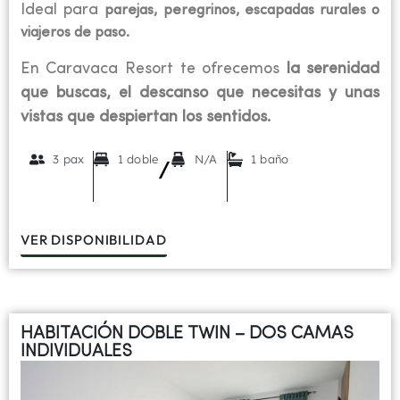
Ideal para
parejas, peregrinos, escapadas rurales o
viajeros de paso.
En Caravaca Resort te ofrecemos
la serenidad
que buscas, el descanso que necesitas y unas
vistas que despiertan los sentidos.
3 pax
1 doble
N/A
1 baño
/
VER DISPONIBILIDAD
HABITACIÓN DOBLE TWIN – DOS CAMAS
INDIVIDUALES