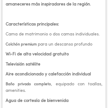
amaneceres más inspiradores de la región
.
Características principales:
Cama de matrimonio o dos camas individuales.
para un descanso profundo
Colchón premium
Wi-Fi de alta velocidad gratuito
Televisión satélite
Aire acondicionado y calefacción individual
, equipado con toallas,
Baño privado completo
amenities.
Agua de cortesía de bienvenida