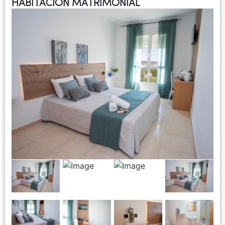
HABITACIÓN MATRIMONIAL